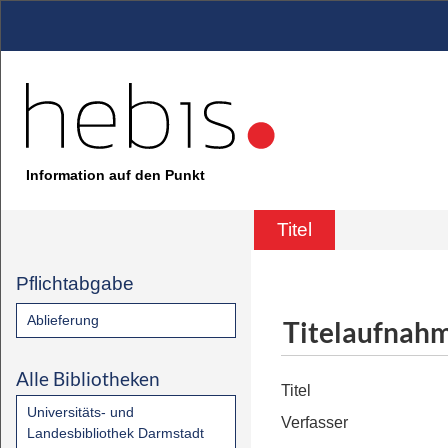
Information auf den Punkt
Titel
Pflichtabgabe
Ablieferung
Titelaufnah
Alle Bibliotheken
Titel
Universitäts- und
Verfasser
Landesbibliothek Darmstadt