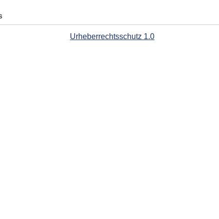
s
Urheberrechtsschutz 1.0