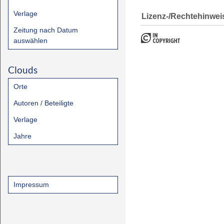
Verlage
Lizenz-/Rechtehinwei
Zeitung nach Datum
auswählen
Clouds
Orte
Autoren / Beteiligte
Verlage
Jahre
Impressum