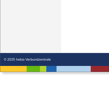
© 2025 hebis-Verbundzentrale