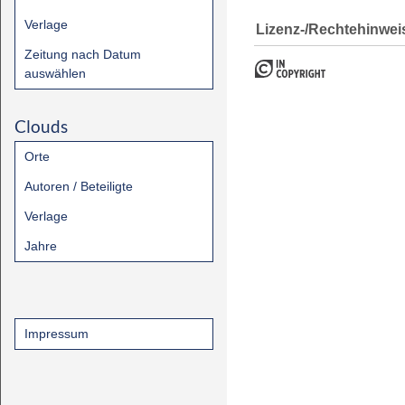
Verlage
Lizenz-/Rechtehinwei
Zeitung nach Datum
auswählen
Clouds
Orte
Autoren / Beteiligte
Verlage
Jahre
Impressum