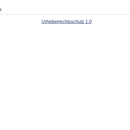
s
Urheberrechtsschutz 1.0