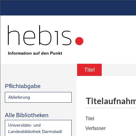
Information auf den Punkt
Titel
Pflichtabgabe
Ablieferung
Titelaufnah
Alle Bibliotheken
Titel
Universitäts- und
Verfasser
Landesbibliothek Darmstadt