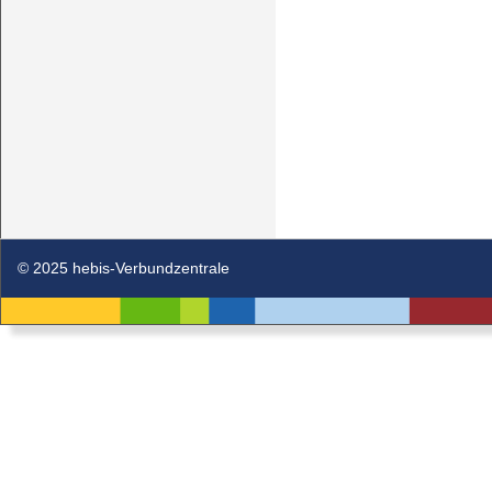
© 2025 hebis-Verbundzentrale