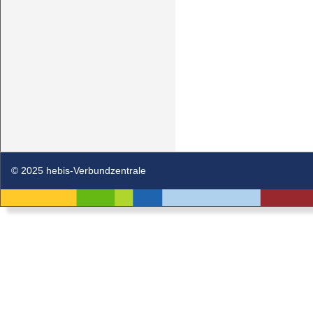
© 2025 hebis-Verbundzentrale