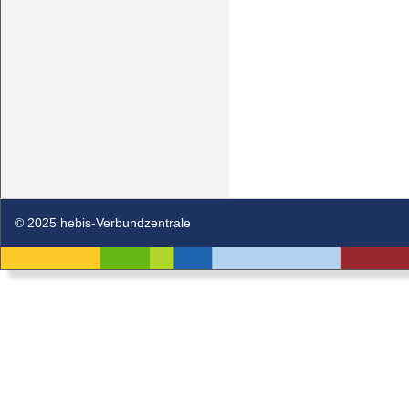
© 2025 hebis-Verbundzentrale