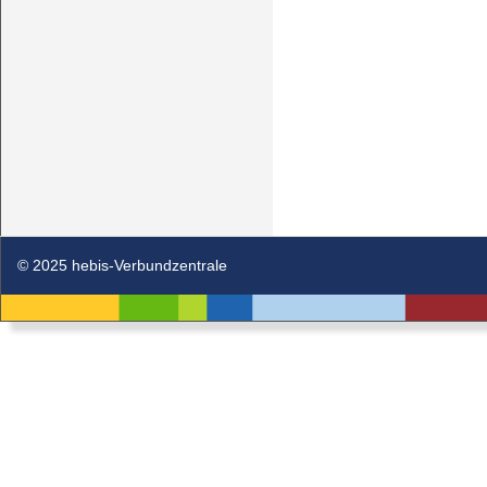
© 2025 hebis-Verbundzentrale