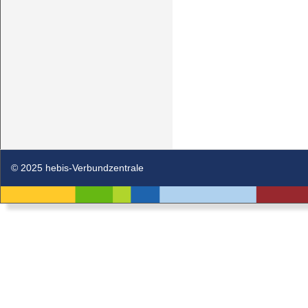
© 2025 hebis-Verbundzentrale