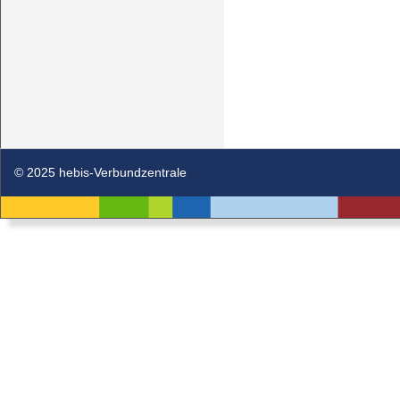
© 2025 hebis-Verbundzentrale