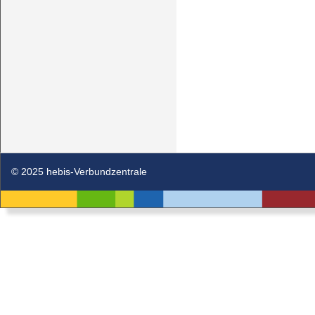
© 2025 hebis-Verbundzentrale