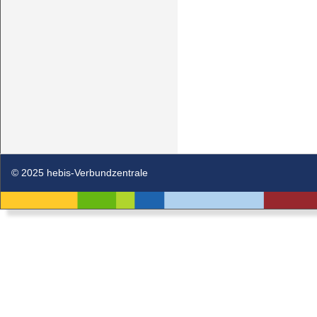
© 2025 hebis-Verbundzentrale