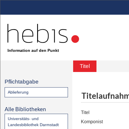
Information auf den Punkt
Titel
Pflichtabgabe
Ablieferung
Titelaufnah
Alle Bibliotheken
Titel
Universitäts- und
Komponist
Landesbibliothek Darmstadt