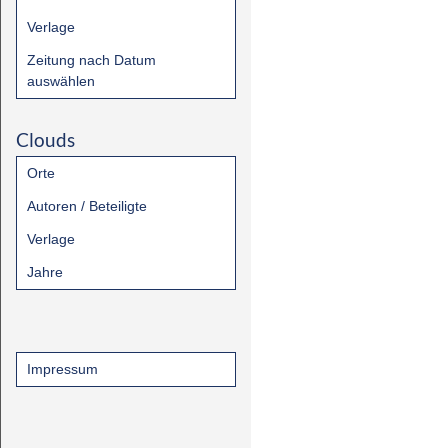
Verlage
Zeitung nach Datum
auswählen
Clouds
Orte
Autoren / Beteiligte
Verlage
Jahre
Impressum