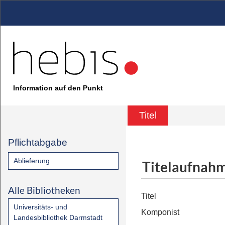
Information auf den Punkt
Titel
Pflichtabgabe
Ablieferung
Titelaufnah
Alle Bibliotheken
Titel
Universitäts- und
Komponist
Landesbibliothek Darmstadt