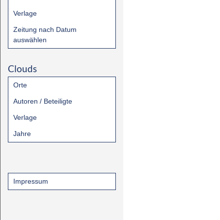
Verlage
Zeitung nach Datum
auswählen
Clouds
Orte
Autoren / Beteiligte
Verlage
Jahre
Impressum