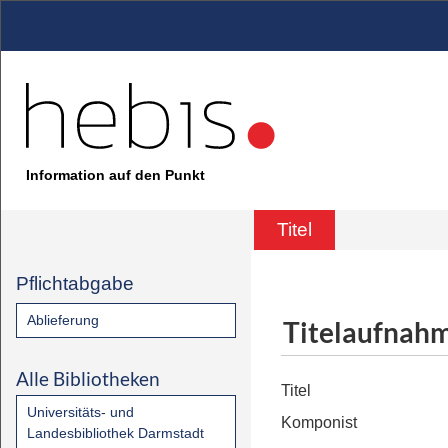
Information auf den Punkt
Titel
Pflichtabgabe
Ablieferung
Titelaufnah
Alle Bibliotheken
Titel
Universitäts- und
Komponist
Landesbibliothek Darmstadt