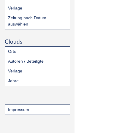
Verlage
Zeitung nach Datum
auswählen
Clouds
Orte
Autoren / Beteiligte
Verlage
Jahre
Impressum