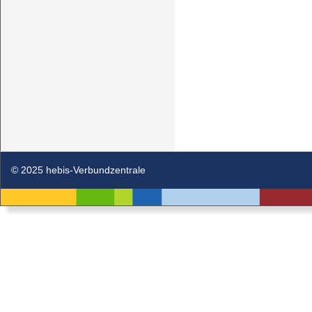
© 2025 hebis-Verbundzentrale