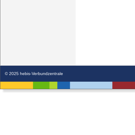
© 2025 hebis-Verbundzentrale