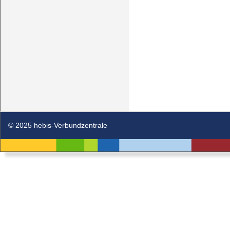
© 2025 hebis-Verbundzentrale