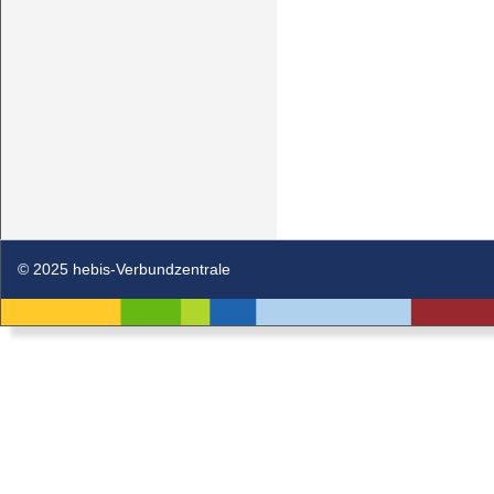
© 2025 hebis-Verbundzentrale