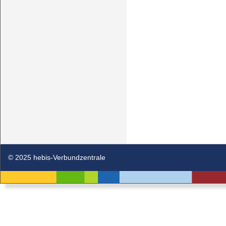
© 2025 hebis-Verbundzentrale