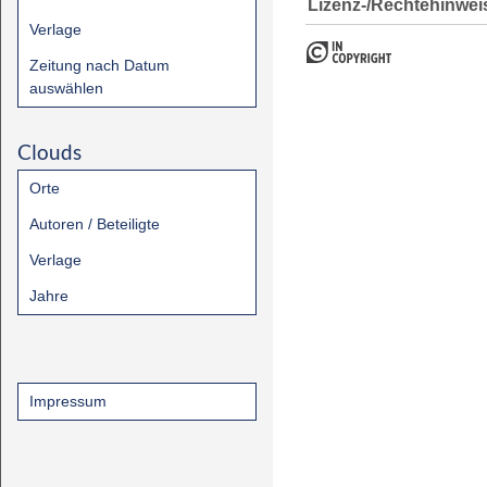
Lizenz-/Rechtehinwei
Verlage
Zeitung nach Datum
auswählen
Clouds
Orte
Autoren / Beteiligte
Verlage
Jahre
Impressum