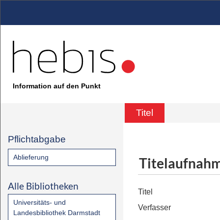
Information auf den Punkt
Titel
Pflichtabgabe
Ablieferung
Titelaufnah
Alle Bibliotheken
Titel
Universitäts- und
Verfasser
Landesbibliothek Darmstadt