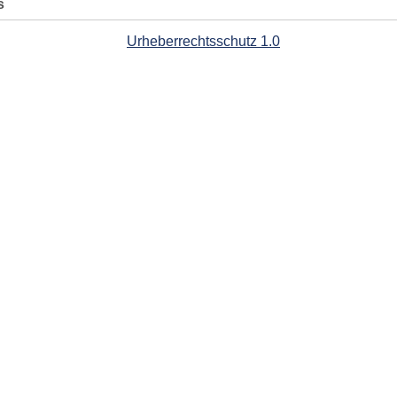
s
Urheberrechtsschutz 1.0