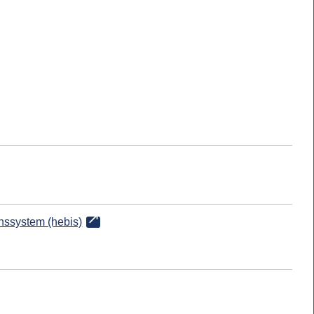
onssystem (hebis)