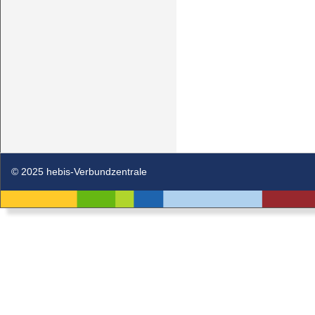
© 2025 hebis-Verbundzentrale