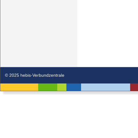
© 2025 hebis-Verbundzentrale