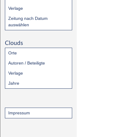
Verlage
Zeitung nach Datum
auswählen
Clouds
Orte
Autoren / Beteiligte
Verlage
Jahre
Impressum