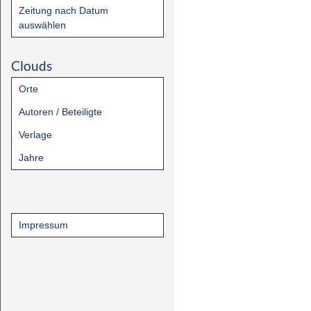
Zeitung nach Datum
auswählen
Clouds
Orte
Autoren / Beteiligte
Verlage
Jahre
Impressum