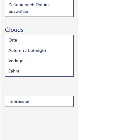
Zeitung nach Datum
auswählen
Clouds
Orte
Autoren / Beteiligte
Verlage
Jahre
Impressum