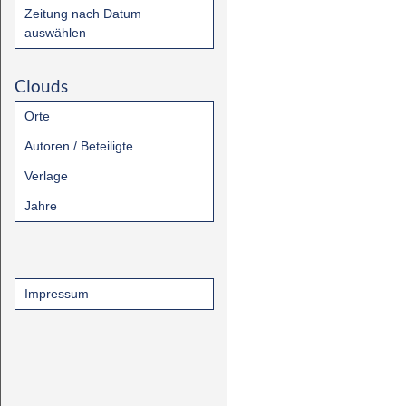
Zeitung nach Datum
auswählen
Clouds
Orte
Autoren / Beteiligte
Verlage
Jahre
Impressum