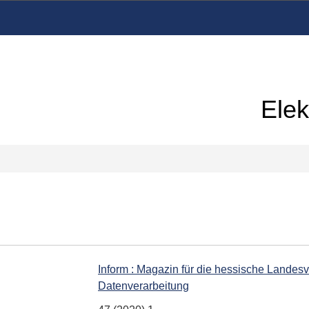
Elek
Inform : Magazin für die hessische Landesv
Datenverarbeitung