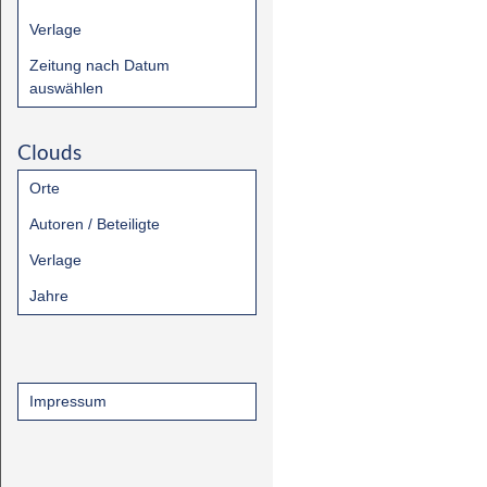
Verlage
Zeitung nach Datum
auswählen
Clouds
Orte
Autoren / Beteiligte
Verlage
Jahre
Impressum