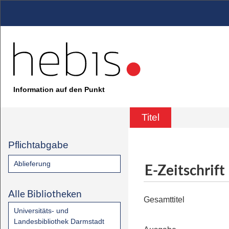
Information auf den Punkt
Titel
Pflichtabgabe
Ablieferung
E-Zeitschrift
Alle Bibliotheken
Gesamttitel
Universitäts- und
Landesbibliothek Darmstadt