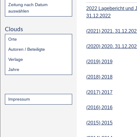
Zeitung nach Datum
2022 Lagebericht und 
auswählen
31.12.2022
Clouds
(2021) 2021. 31.12.20
Orte
(2020) 2020. 31.12.20
Autoren / Beteiligte
Verlage
(2019) 2019
Jahre
(2018) 2018
(2017) 2017
Impressum
(2016) 2016
(2015) 2015