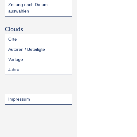
Zeitung nach Datum
auswählen
Clouds
Orte
Autoren / Beteiligte
Verlage
Jahre
Impressum