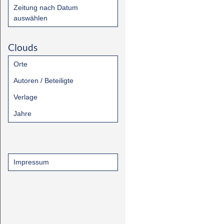
Zeitung nach Datum
auswählen
Clouds
Orte
Autoren / Beteiligte
Verlage
Jahre
Impressum