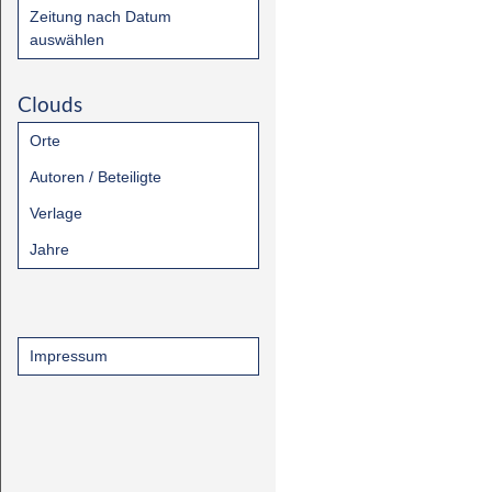
Zeitung nach Datum
auswählen
Clouds
Orte
Autoren / Beteiligte
Verlage
Jahre
Impressum