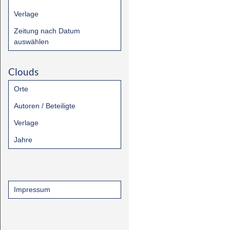
Verlage
Zeitung nach Datum
auswählen
Clouds
Orte
Autoren / Beteiligte
Verlage
Jahre
Impressum