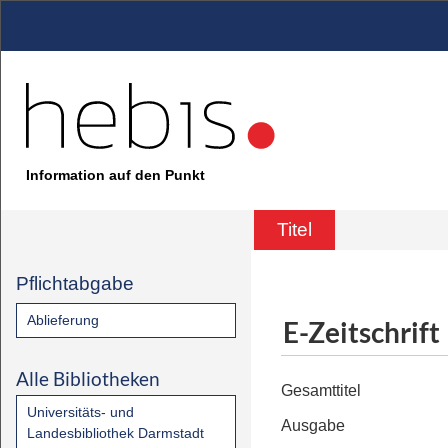
Information auf den Punkt
Titel
Pflichtabgabe
Ablieferung
E-Zeitschrift
Alle Bibliotheken
Gesamttitel
Universitäts- und
Ausgabe
Landesbibliothek Darmstadt