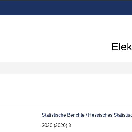
Elek
Statistische Berichte / Hessisches Statist
2020 (2020) 8