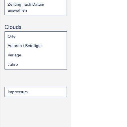
Zeitung nach Datum
auswählen
Clouds
Orte
Autoren / Beteiligte
Verlage
Jahre
Impressum