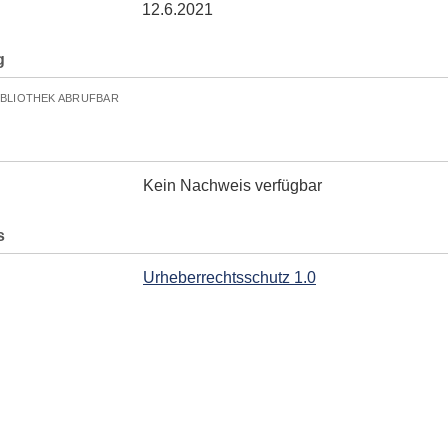
12.6.2021
g
IBLIOTHEK ABRUFBAR
Kein Nachweis verfügbar
s
Urheberrechtsschutz 1.0