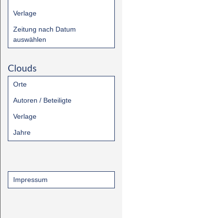
Verlage
Zeitung nach Datum
auswählen
Clouds
Orte
Autoren / Beteiligte
Verlage
Jahre
Impressum