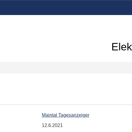
Elek
Maintal Tagesanzeiger
12.6.2021