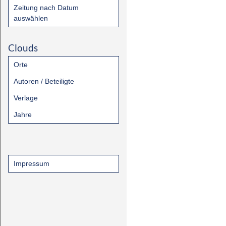
Zeitung nach Datum
auswählen
Clouds
Orte
Autoren / Beteiligte
Verlage
Jahre
Impressum