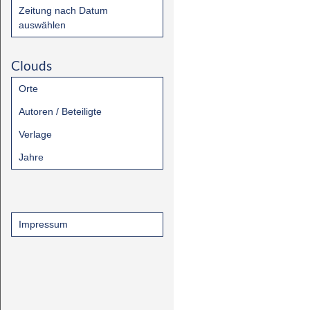
Zeitung nach Datum
auswählen
Clouds
Orte
Autoren / Beteiligte
Verlage
Jahre
Impressum