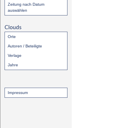
Zeitung nach Datum
auswählen
Clouds
Orte
Autoren / Beteiligte
Verlage
Jahre
Impressum