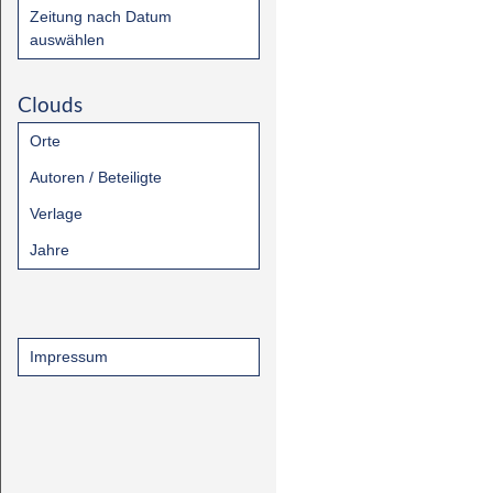
Zeitung nach Datum
auswählen
Clouds
Orte
Autoren / Beteiligte
Verlage
Jahre
Impressum