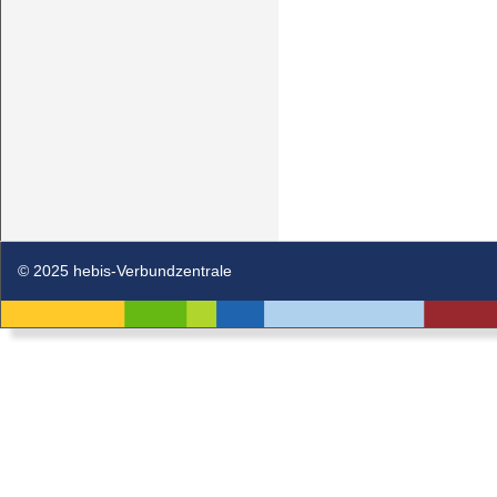
© 2025 hebis-Verbundzentrale