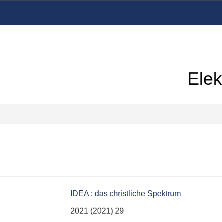
Elek
IDEA : das christliche Spektrum
2021 (2021) 29