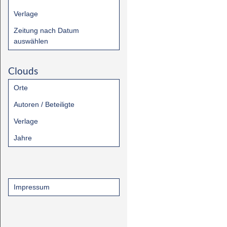
Verlage
Zeitung nach Datum
auswählen
Clouds
Orte
Autoren / Beteiligte
Verlage
Jahre
Impressum