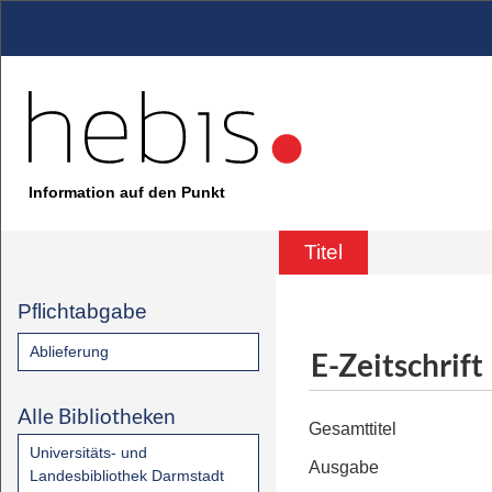
Information auf den Punkt
Titel
Pflichtabgabe
Ablieferung
E-Zeitschrift
Alle Bibliotheken
Gesamttitel
Universitäts- und
Ausgabe
Landesbibliothek Darmstadt