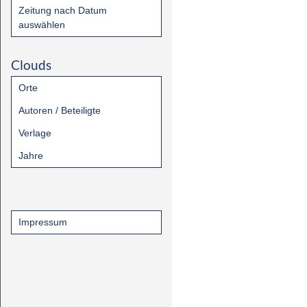
Zeitung nach Datum
auswählen
Clouds
Orte
Autoren / Beteiligte
Verlage
Jahre
Impressum