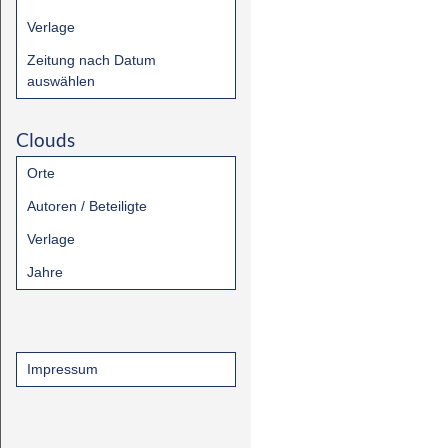
Verlage
Zeitung nach Datum
auswählen
Clouds
Orte
Autoren / Beteiligte
Verlage
Jahre
Impressum