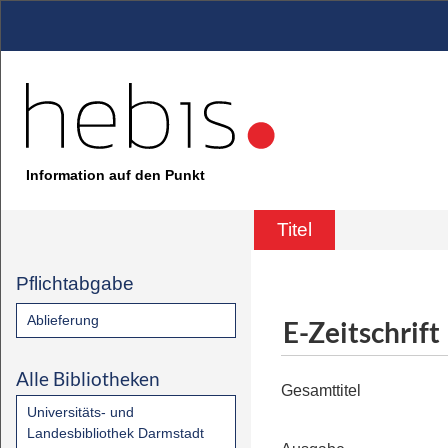
Information auf den Punkt
Titel
Pflichtabgabe
Ablieferung
E-Zeitschrift
Alle Bibliotheken
Gesamttitel
Universitäts- und
Landesbibliothek Darmstadt