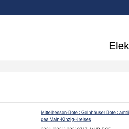
Elek
Mittelhessen-Bote : Gelnhäuser Bote : am
des Main-Kinzig-Kreises