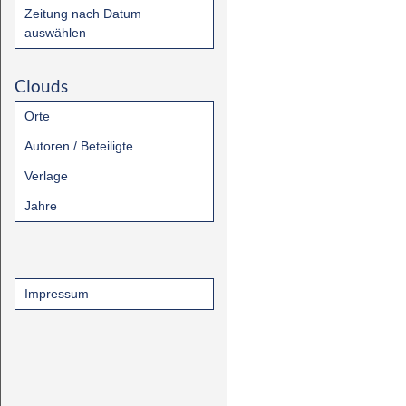
Zeitung nach Datum
auswählen
Clouds
Orte
Autoren / Beteiligte
Verlage
Jahre
Impressum