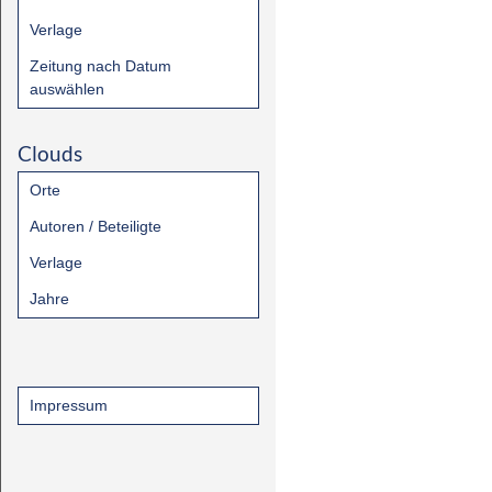
Verlage
Zeitung nach Datum
auswählen
Clouds
Orte
Autoren / Beteiligte
Verlage
Jahre
Impressum