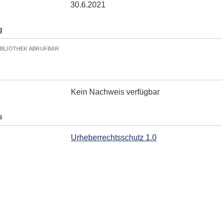
30.6.2021
g
IBLIOTHEK ABRUFBAR
Kein Nachweis verfügbar
s
Urheberrechtsschutz 1.0