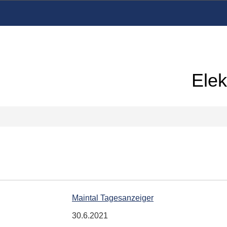
Elek
Maintal Tagesanzeiger
30.6.2021