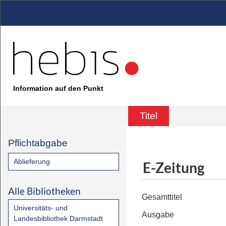
Information auf den Punkt
Titel
Pflichtabgabe
Ablieferung
E-Zeitung
Alle Bibliotheken
Gesamttitel
Universitäts- und
Ausgabe
Landesbibliothek Darmstadt