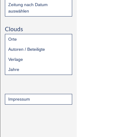
Zeitung nach Datum
auswählen
Clouds
Orte
Autoren / Beteiligte
Verlage
Jahre
Impressum