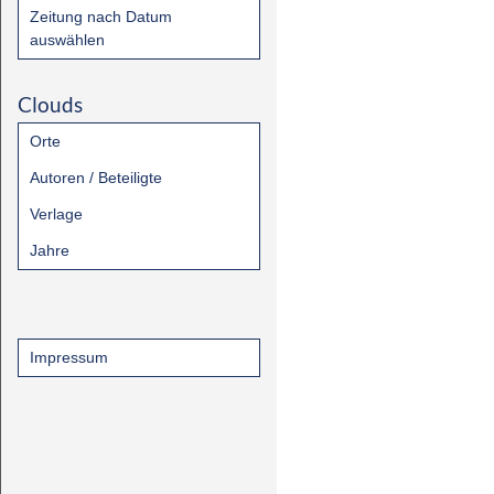
Zeitung nach Datum
auswählen
Clouds
Orte
Autoren / Beteiligte
Verlage
Jahre
Impressum