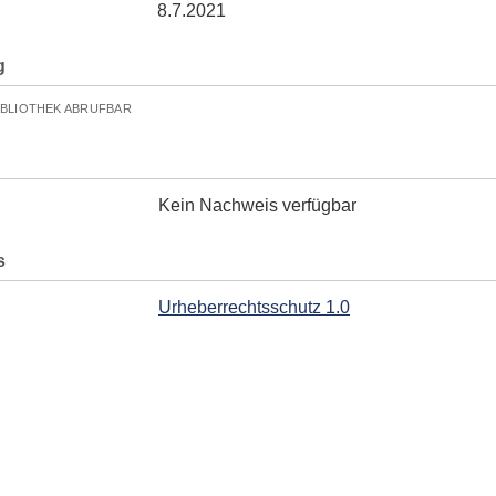
8.7.2021
g
IBLIOTHEK ABRUFBAR
Kein Nachweis verfügbar
s
Urheberrechtsschutz 1.0