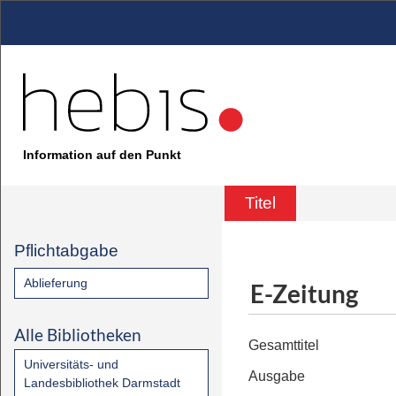
Information auf den Punkt
Titel
Pflichtabgabe
Ablieferung
E-Zeitung
Alle Bibliotheken
Gesamttitel
Universitäts- und
Ausgabe
Landesbibliothek Darmstadt