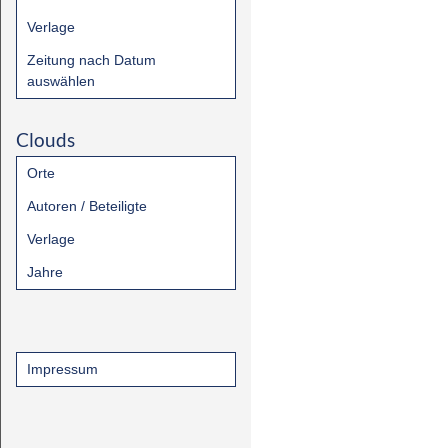
Verlage
Zeitung nach Datum
auswählen
Clouds
Orte
Autoren / Beteiligte
Verlage
Jahre
Impressum