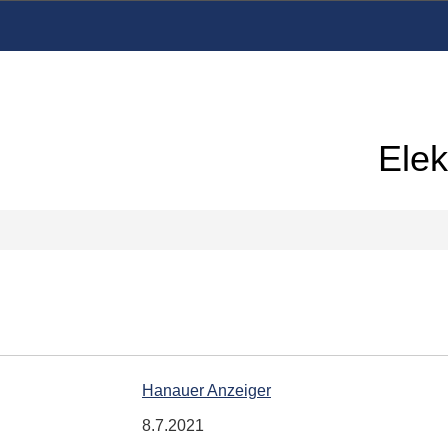
Elek
Hanauer Anzeiger
8.7.2021