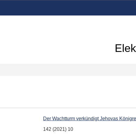
Elek
Der Wachtturm verkündigt Jehovas Königreich
142 (2021) 10