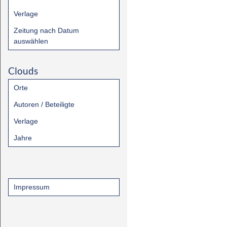
Verlage
Zeitung nach Datum
auswählen
Clouds
Orte
Autoren / Beteiligte
Verlage
Jahre
Impressum