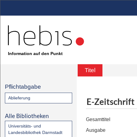
Information auf den Punkt
Titel
Pflichtabgabe
Ablieferung
E-Zeitschrift
Alle Bibliotheken
Gesamttitel
Universitäts- und
Ausgabe
Landesbibliothek Darmstadt