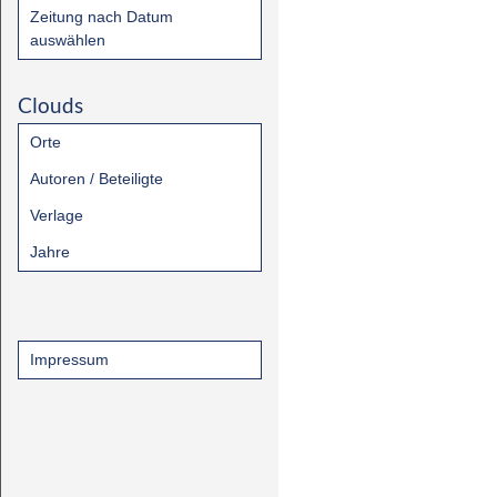
Zeitung nach Datum
auswählen
Clouds
Orte
Autoren / Beteiligte
Verlage
Jahre
Impressum