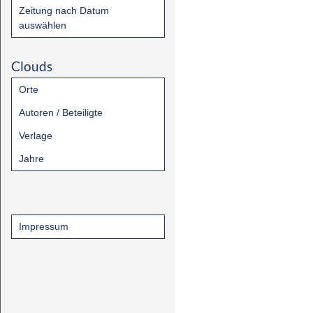
Zeitung nach Datum
auswählen
Clouds
Orte
Autoren / Beteiligte
Verlage
Jahre
Impressum