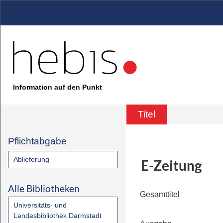
Information auf den Punkt
Titel
Pflichtabgabe
Ablieferung
E-Zeitung
Alle Bibliotheken
Gesamttitel
Universitäts- und
Landesbibliothek Darmstadt