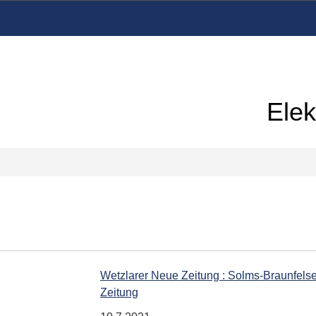
Elek
Wetzlarer Neue Zeitung : Solms-Braunfelser 
Zeitung