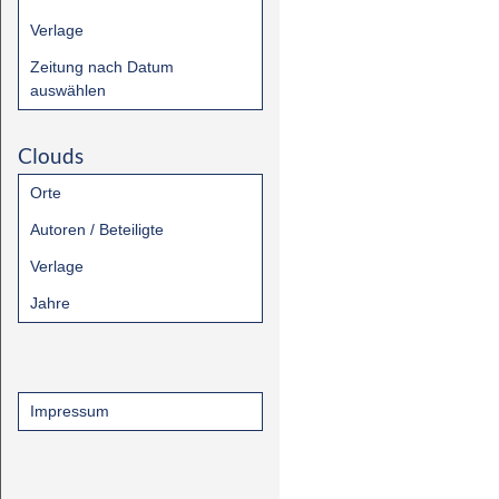
Verlage
Zeitung nach Datum
auswählen
Clouds
Orte
Autoren / Beteiligte
Verlage
Jahre
Impressum